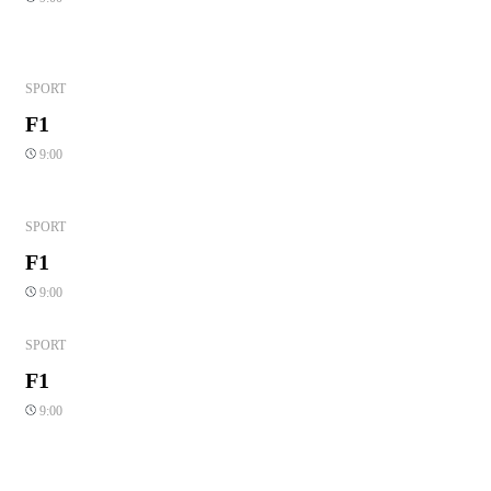
SPORT
F1
9:00
SPORT
F1
9:00
SPORT
F1
9:00