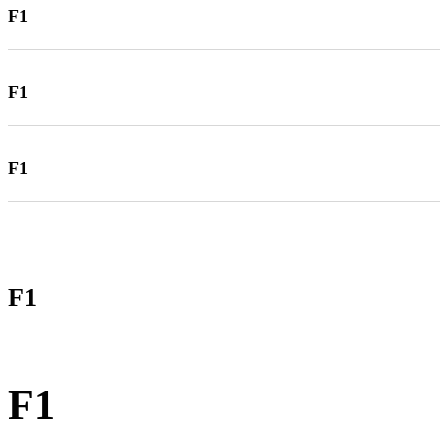
F1
F1
F1
F1
F1