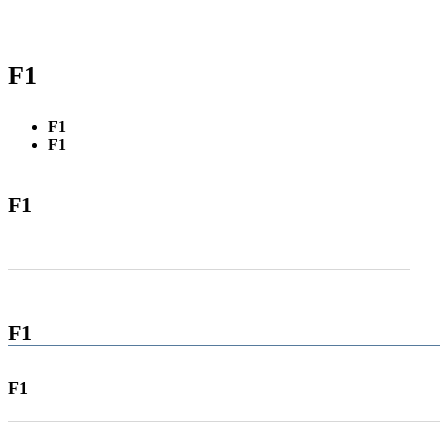
F1
F1
F1
F1
F1
F1