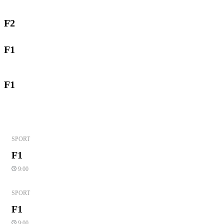
F2
F1
F1
SPORT
F1
9:00
SPORT
F1
9:00